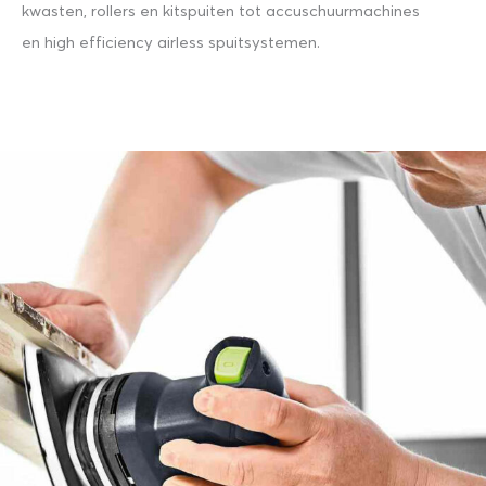
kwasten, rollers en kitspuiten tot accuschuurmachines
en high efficiency airless spuitsystemen.