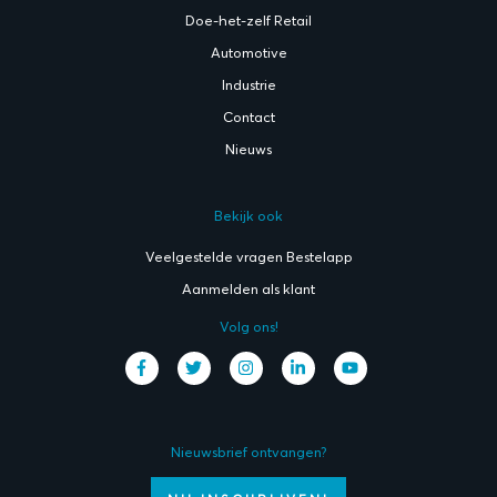
Doe-het-zelf Retail
Automotive
Industrie
Contact
Nieuws
Bekijk ook
Veelgestelde vragen Bestelapp
Aanmelden als klant
Volg ons!
Nieuwsbrief ontvangen?