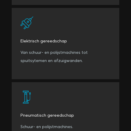
Elektrisch gereedschap
Van schuur- en polijstmachines tot
spuitsytemen en afzuigwanden.
Pneumatisch gereedschap
Schuur- en polijstmachines.