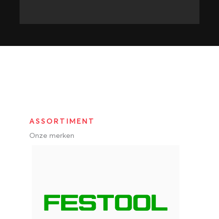
ASSORTIMENT
Onze merken