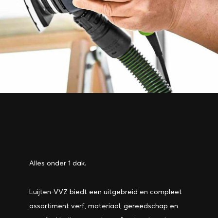
Alles onder 1 dak.
Luijten-VVZ biedt een uitgebreid en compleet
assortiment verf, materiaal, gereedschap en