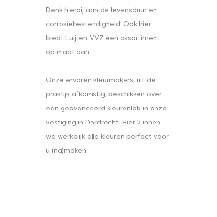
Denk hierbij aan de levensduur en
corrosiebestendigheid. Ook hier
biedt Luijten-VVZ een assortiment
op maat aan.
Onze ervaren kleurmakers, uit de
praktijk afkomstig, beschikken over
een geavanceerd kleurenlab in onze
vestiging in Dordrecht. Hier kunnen
we werkelijk alle kleuren perfect voor
u (na)maken.