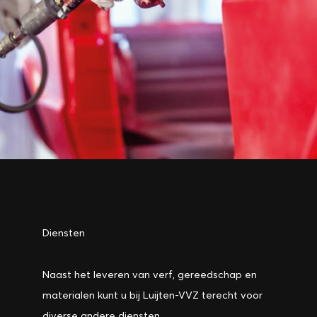
Diensten
Naast het leveren van verf, gereedschap en
materialen kunt u bij Luijten-VVZ terecht voor
diverse andere diensten.