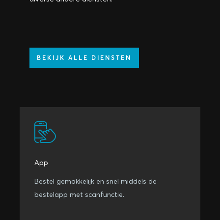
BEKIJK ALLE DIENSTEN
App
Bestel gemakkelijk en snel middels de
bestelapp met scanfunctie.