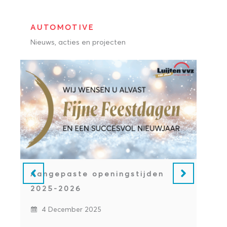
AUTOMOTIVE
Nieuws, acties en projecten
Aangepaste openingstijden
2025-2026
4 December 2025