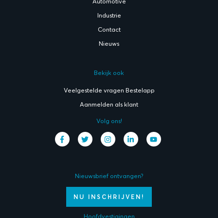
Automotive
Industrie
Contact
Nieuws
Bekijk ook
Veelgestelde vragen Bestelapp
Aanmelden als klant
Volg ons!
Nieuwsbrief ontvangen?
NU INSCHRIJVEN!
Hoofdvestigingen