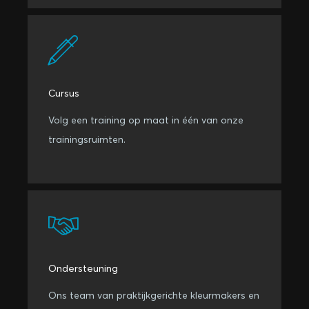
Cursus
Volg een training op maat in één van onze
trainingsruimten.
Ondersteuning
Ons team van praktijkgerichte kleurmakers en