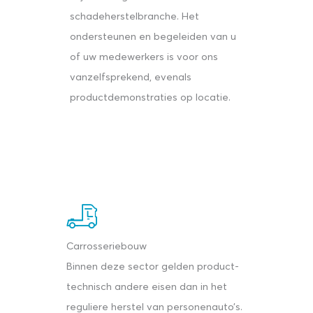
schadeherstelbranche. Het
ondersteunen en begeleiden van u
of uw medewerkers is voor ons
vanzelfsprekend, evenals
productdemonstraties op locatie.
Carrosseriebouw
Binnen deze sector gelden product-
technisch andere eisen dan in het
reguliere herstel van personenauto’s.