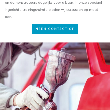
en demonstrateurs dagelijks voor u klaar. In onze speciaal
ingerichte trainingsruimte bieden wij cursussen op maat
aan.
NEEM CONTACT OP