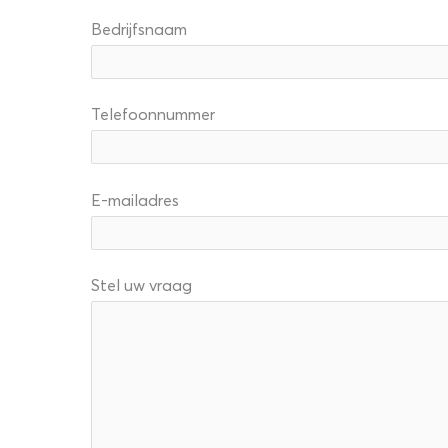
Bedrijfsnaam
Telefoonnummer
E-mailadres
Stel uw vraag