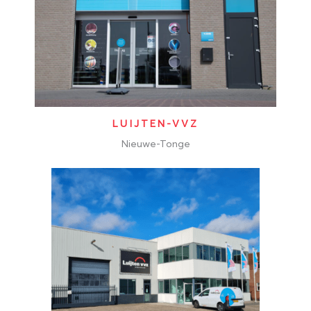
LUIJTEN-VVZ
Nieuwe-Tonge