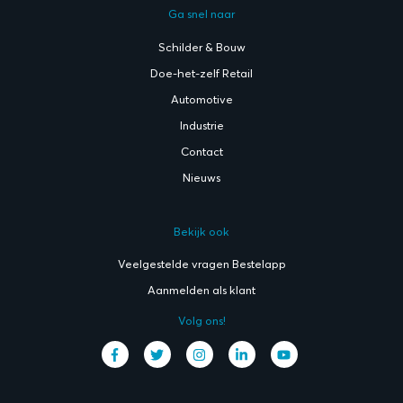
Ga snel naar
Schilder & Bouw
Doe-het-zelf Retail
Automotive
Industrie
Contact
Nieuws
Bekijk ook
Veelgestelde vragen Bestelapp
Aanmelden als klant
Volg ons!