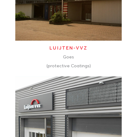
LUIJTEN-VVZ
Goes
(protective Coatings)