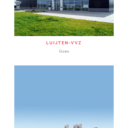
LUIJTEN-VVZ
Goes