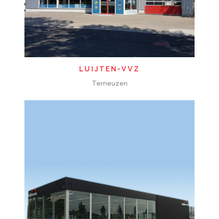
LUIJTEN-VVZ
Terneuzen