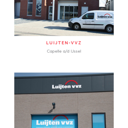
LUIJTEN-VVZ
Capelle a/d IJssel