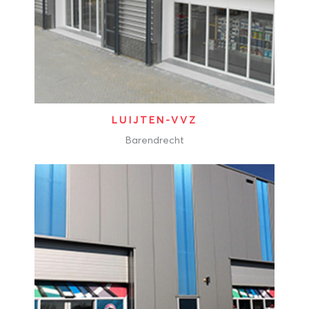
LUIJTEN-VVZ
Barendrecht