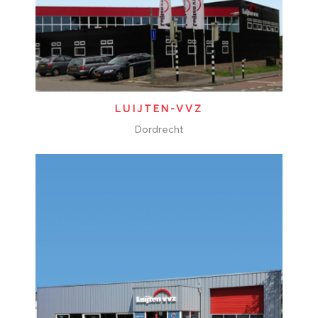
LUIJTEN-VVZ
Dordrecht