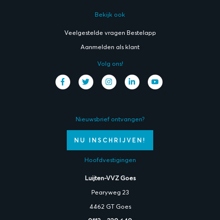
Bekijk ook
Veelgestelde vragen Bestelapp
Aanmelden als klant
Volg ons!
Nieuwsbrief ontvangen?
NU INSCHRIJVEN!
Hoofdvestigingen
Luijten-VVZ Goes
Pearyweg 23
4462 GT Goes