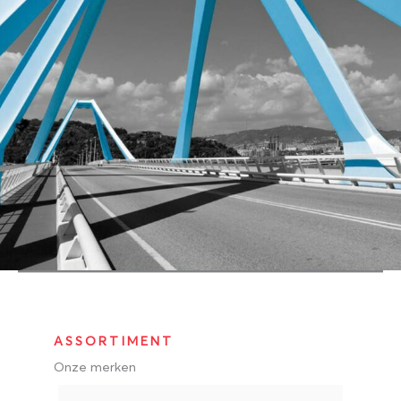
ASSORTIMENT
Onze merken