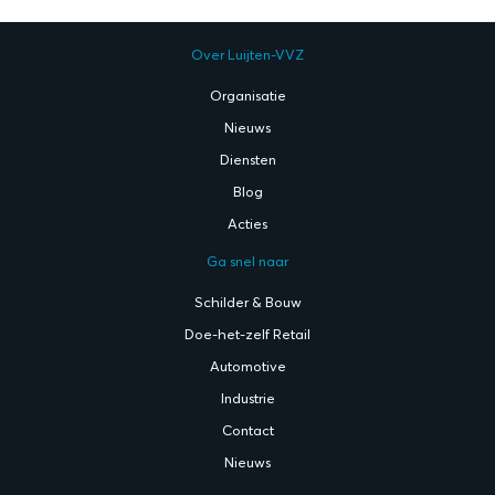
Over Luijten-VVZ
Organisatie
Nieuws
Diensten
Blog
Acties
Ga snel naar
Schilder & Bouw
Doe-het-zelf Retail
Automotive
Industrie
Contact
Nieuws