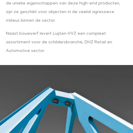
de unieke eigenschappen van deze high-end producten,
zijn ze geschikt voor objecten in de veelal agressieve
milieus binnen de sector.
Naast bouwverf levert Luijten-VVZ een compleet
assortiment voor de schildersbranche, DHZ Retail en
Automotive sector.