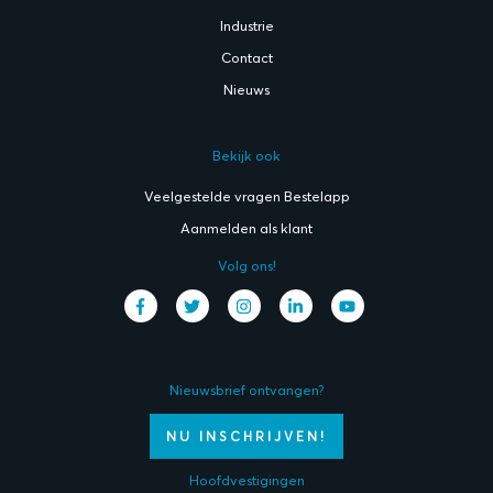
Industrie
Contact
Nieuws
Bekijk ook
Veelgestelde vragen Bestelapp
Aanmelden als klant
Volg ons!
Nieuwsbrief ontvangen?
NU INSCHRIJVEN!
Hoofdvestigingen