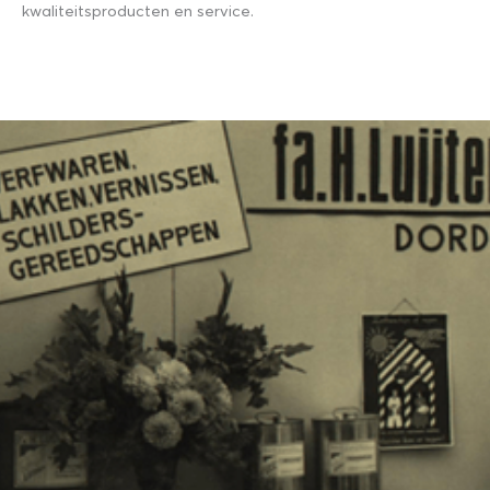
kwaliteitsproducten en service.