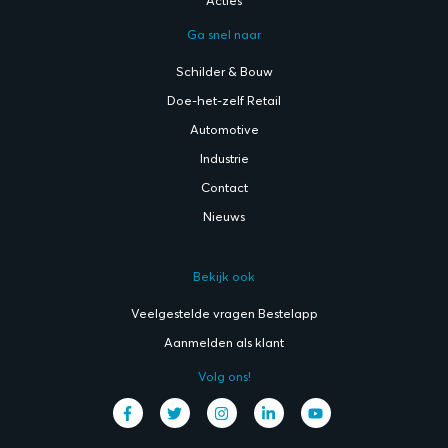
Acties
Ga snel naar
Schilder & Bouw
Doe-het-zelf Retail
Automotive
Industrie
Contact
Nieuws
Bekijk ook
Veelgestelde vragen Bestelapp
Aanmelden als klant
Volg ons!