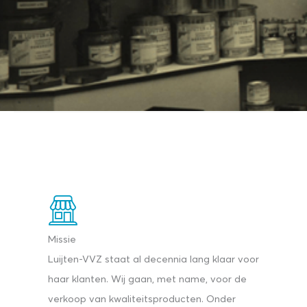
Missie
Luijten-VVZ staat al decennia lang klaar voor
haar klanten. Wij gaan, met name, voor de
verkoop van kwaliteitsproducten. Onder