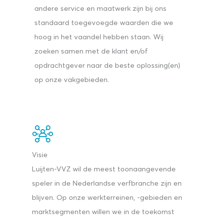
andere service en maatwerk zijn bij ons
standaard toegevoegde waarden die we
hoog in het vaandel hebben staan. Wij
zoeken samen met de klant en/of
opdrachtgever naar de beste oplossing(en)
op onze vakgebieden.
Visie
Luijten-VVZ wil de meest toonaangevende
speler in de Nederlandse verfbranche zijn en
blijven. Op onze werkterreinen, -gebieden en
marktsegmenten willen we in de toekomst