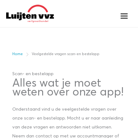
Ga
naar
de
inhoud
Home
Veelgestelde vragen scan-en bestelapp
Scan- en bestelapp
Alles wat je moet
weten over onze app!
Onderstaand vind u de veelgestelde vragen over
onze scan- en bestelapp. Mocht u er naar aanleiding
van deze vragen en antwoorden niet uitkomen.
Neem dan contact op met uw accountmanager of