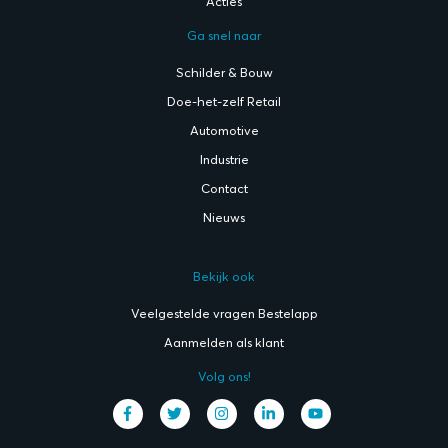
Acties
Ga snel naar
Schilder & Bouw
Doe-het-zelf Retail
Automotive
Industrie
Contact
Nieuws
Bekijk ook
Veelgestelde vragen Bestelapp
Aanmelden als klant
Volg ons!