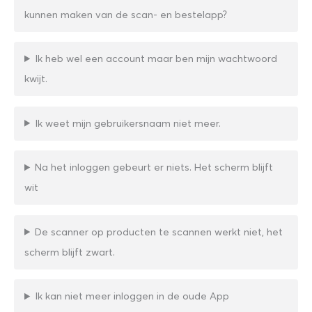
kunnen maken van de scan- en bestelapp?
Ik heb wel een account maar ben mijn wachtwoord
kwijt.
Ik weet mijn gebruikersnaam niet meer.
Na het inloggen gebeurt er niets. Het scherm blijft
wit
De scanner op producten te scannen werkt niet, het
scherm blijft zwart.
Ik kan niet meer inloggen in de oude App