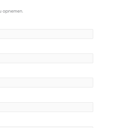
 u opnemen.