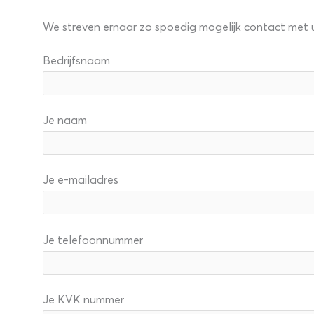
We streven ernaar zo spoedig mogelijk contact met
Bedrijfsnaam
Je naam
Je e-mailadres
Je telefoonnummer
Je KVK nummer