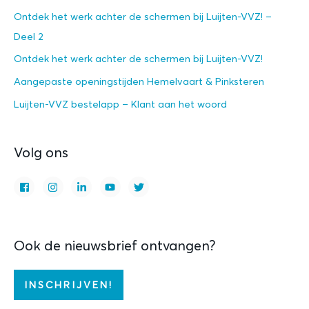
Ontdek het werk achter de schermen bij Luijten-VVZ! –
Deel 2
Ontdek het werk achter de schermen bij Luijten-VVZ!
Aangepaste openingstijden Hemelvaart & Pinksteren
Luijten-VVZ bestelapp – Klant aan het woord
Volg ons
Ook de nieuwsbrief ontvangen?
INSCHRIJVEN!