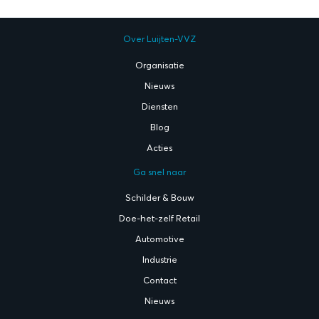
Over Luijten-VVZ
Organisatie
Nieuws
Diensten
Blog
Acties
Ga snel naar
Schilder & Bouw
Doe-het-zelf Retail
Automotive
Industrie
Contact
Nieuws