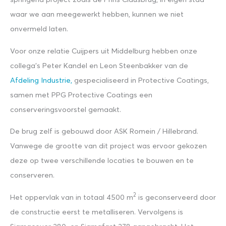
waar we aan meegewerkt hebben, kunnen we niet
onvermeld laten.
Voor onze relatie Cuijpers uit Middelburg hebben onze
collega’s Peter Kandel en Leon Steenbakker van de
Afdeling Industrie,
gespecialiseerd in Protective Coatings,
samen met PPG Protective Coatings een
conserveringsvoorstel gemaakt.
De brug zelf is gebouwd door ASK Romein / Hillebrand.
Vanwege de grootte van dit project was ervoor gekozen
deze op twee verschillende locaties te bouwen en te
conserveren.
2
Het oppervlak van in totaal 4500 m
is geconserveerd door
de constructie eerst te metalliseren. Vervolgens is