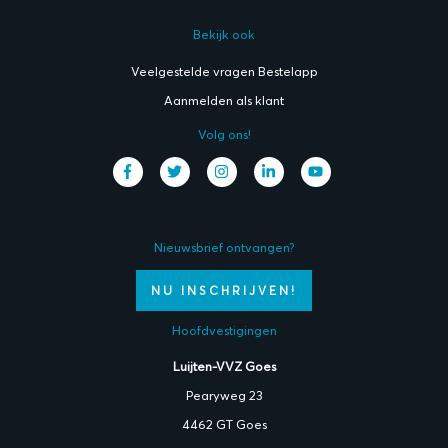
Bekijk ook
Veelgestelde vragen Bestelapp
Aanmelden als klant
Volg ons!
Nieuwsbrief ontvangen?
NU INSCHRIJVEN!
Hoofdvestigingen
Luijten-VVZ Goes
Pearyweg 23
4462 GT Goes