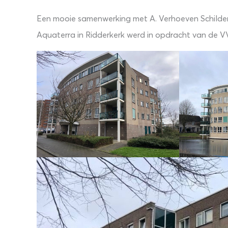
Een mooie samenwerking met A. Verhoeven Schild
Aquaterra in Ridderkerk werd in opdracht van de 