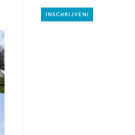
INSCHRIJVEN!