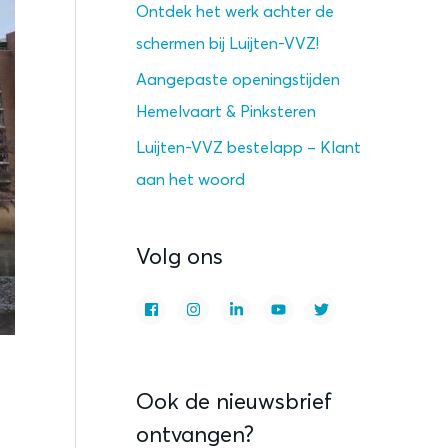
Ontdek het werk achter de
schermen bij Luijten-VVZ!
Aangepaste openingstijden
Hemelvaart & Pinksteren
Luijten-VVZ bestelapp – Klant
aan het woord
Volg ons
Ook de nieuwsbrief
ontvangen?