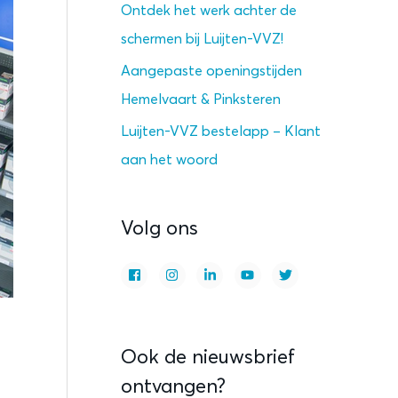
Ontdek het werk achter de
schermen bij Luijten-VVZ!
Aangepaste openingstijden
Hemelvaart & Pinksteren
Luijten-VVZ bestelapp – Klant
aan het woord
Volg ons
Ook de nieuwsbrief
ontvangen?