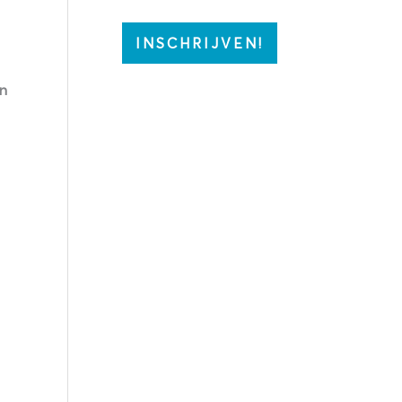
INSCHRIJVEN!
en