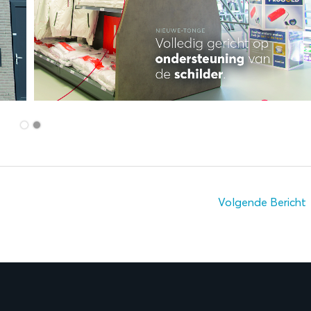
Volgende Bericht