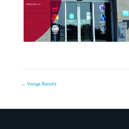
←
Vorige Bericht