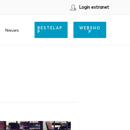
Login extranet
BESTELAP
WEBSHO
Nieuws
P
P